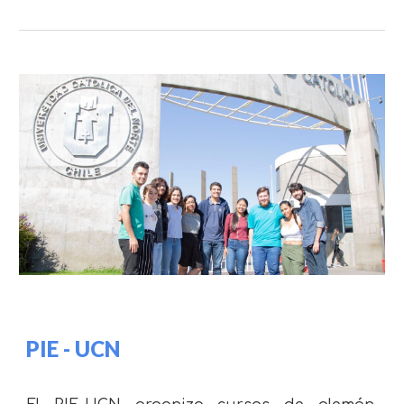
PIE - UCN