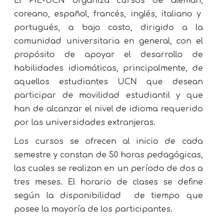
El PIE-UCN organiza cursos de alemán,
coreano, español,
francés, inglés, italiano y
portugués, a bajo costo, dirigido a la
comunidad universitaria en general, con el
propósito de apoyar el desarrollo de
habilidades idiomáticas, principalmente, de
aquellos estudiantes UCN que desean
participar de
movilidad
estudiantil y que
han de
alcanzar el nivel de idioma requerido
por las universidades extranjeras.
Los cursos se ofrecen al inicio de cada
semestre y constan de 50 horas pedagógicas,
las cuales se realizan en un período de dos a
tres meses. El horario de clases se define
según la disponibilidad de tiempo que
posee la mayoría de los participantes.