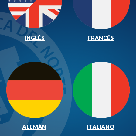
INGLÉS
FRANCÉS
ALEMÁN
ITALIANO