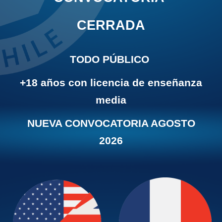
CERRADA
TODO PÚBLICO
+18 años con licencia de enseñanza
media
NUEVA CONVOCATORIA AGOSTO
2026