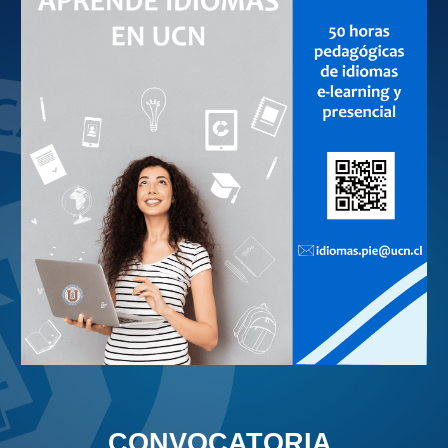
CONVOCATORIA