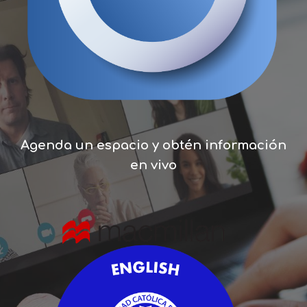
Agenda un espacio y obtén información
en vivo