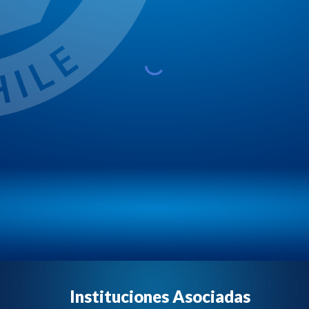
Instituciones Asociadas