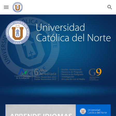
Skip to main content
Skip to navigation