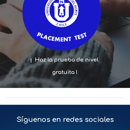
¡ Haz la prueba de nivel
gratuita !
Síguenos en redes sociales