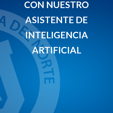
CON NUESTRO
ASISTENTE DE
INTELIGENCIA
ARTIFICIAL