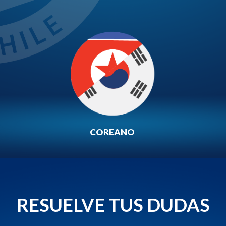
COREANO
RESUELVE TUS DUDAS